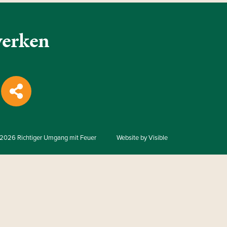
werken
Share
2026 Richtiger Umgang mit Feuer
Website by Visible