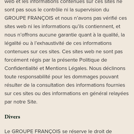
web et les informations contenues sur ces sites ne
sont pas sous le contrôle ni la supervision du
GROUPE FRANÇOIS et nous n’avons pas vérifié ces
sites web ni les informations qu’ils contiennent, et
nous n’offrons aucune garantie quant à la qualité, la
légalité ou à l’exhaustivité de ces informations
contenues sur ces sites. Ces sites web ne sont pas
forcément régis par la présente Politique de
Confidentialité et Mentions Légales. Nous déclinons
toute responsabilité pour les dommages pouvant
résulter de la consultation des informations fournies
sur ces sites ou des informations en général relayées
par notre Site.
Divers
Le GROUPE FRANÇOIS se réserve le droit de