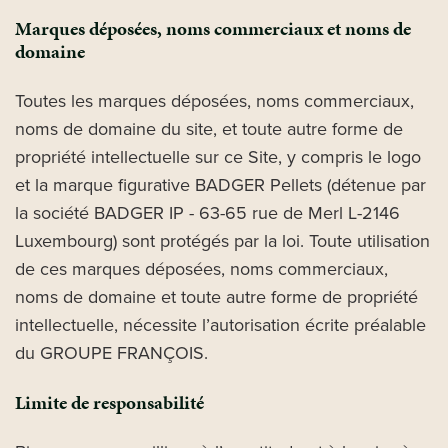
Marques déposées, noms commerciaux et noms de
domaine
Toutes les marques déposées, noms commerciaux,
noms de domaine du site, et toute autre forme de
propriété intellectuelle sur ce Site, y compris le logo
et la marque figurative BADGER Pellets (détenue par
la société BADGER IP - 63-65 rue de Merl L-2146
Luxembourg) sont protégés par la loi. Toute utilisation
de ces marques déposées, noms commerciaux,
noms de domaine et toute autre forme de propriété
intellectuelle, nécessite l’autorisation écrite préalable
du GROUPE FRANÇOIS.
Limite de responsabilité