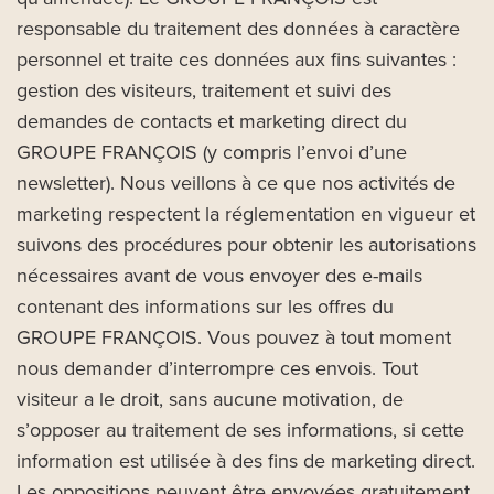
responsable du traitement des données à caractère
personnel et traite ces données aux fins suivantes :
gestion des visiteurs, traitement et suivi des
demandes de contacts et marketing direct du
GROUPE FRANÇOIS (y compris l’envoi d’une
newsletter). Nous veillons à ce que nos activités de
marketing respectent la réglementation en vigueur et
suivons des procédures pour obtenir les autorisations
nécessaires avant de vous envoyer des e-mails
contenant des informations sur les offres du
GROUPE FRANÇOIS. Vous pouvez à tout moment
nous demander d’interrompre ces envois. Tout
visiteur a le droit, sans aucune motivation, de
s’opposer au traitement de ses informations, si cette
information est utilisée à des fins de marketing direct.
Les oppositions peuvent être envoyées gratuitement