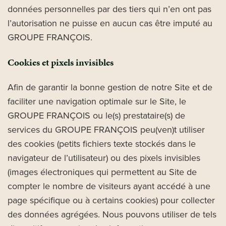
données personnelles par des tiers qui n’en ont pas
l’autorisation ne puisse en aucun cas être imputé au
GROUPE FRANÇOIS.
Cookies et pixels invisibles
Afin de garantir la bonne gestion de notre Site et de
faciliter une navigation optimale sur le Site, le
GROUPE FRANÇOIS ou le(s) prestataire(s) de
services du GROUPE FRANÇOIS peu(ven)t utiliser
des cookies (petits fichiers texte stockés dans le
navigateur de l’utilisateur) ou des pixels invisibles
(images électroniques qui permettent au Site de
compter le nombre de visiteurs ayant accédé à une
page spécifique ou à certains cookies) pour collecter
des données agrégées. Nous pouvons utiliser de tels