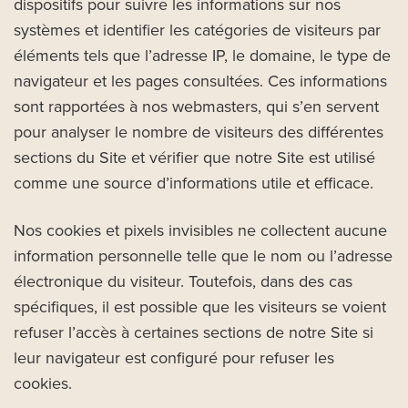
dispositifs pour suivre les informations sur nos
systèmes et identifier les catégories de visiteurs par
éléments tels que l’adresse IP, le domaine, le type de
navigateur et les pages consultées. Ces informations
sont rapportées à nos webmasters, qui s’en servent
pour analyser le nombre de visiteurs des différentes
sections du Site et vérifier que notre Site est utilisé
comme une source d’informations utile et efficace.
Nos cookies et pixels invisibles ne collectent aucune
information personnelle telle que le nom ou l’adresse
électronique du visiteur. Toutefois, dans des cas
spécifiques, il est possible que les visiteurs se voient
refuser l’accès à certaines sections de notre Site si
leur navigateur est configuré pour refuser les
cookies.