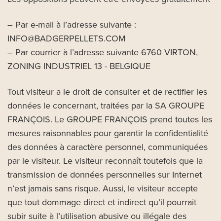
– Par e-mail à l’adresse suivante :
INFO@BADGERPELLETS.COM
– Par courrier à l’adresse suivante 6760 VIRTON,
ZONING INDUSTRIEL 13 - BELGIQUE
Tout visiteur a le droit de consulter et de rectifier les
données le concernant, traitées par la SA GROUPE
FRANÇOIS. Le GROUPE FRANÇOIS prend toutes les
mesures raisonnables pour garantir la confidentialité
des données à caractère personnel, communiquées
par le visiteur. Le visiteur reconnaît toutefois que la
transmission de données personnelles sur Internet
n’est jamais sans risque. Aussi, le visiteur accepte
que tout dommage direct et indirect qu’il pourrait
subir suite à l’utilisation abusive ou illégale des