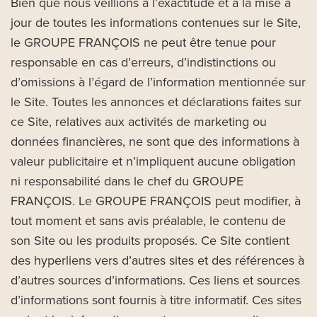
Bien que nous veillions à l’exactitude et à la mise à
jour de toutes les informations contenues sur le Site,
le GROUPE FRANÇOIS ne peut être tenue pour
responsable en cas d’erreurs, d’indistinctions ou
d’omissions à l’égard de l’information mentionnée sur
le Site. Toutes les annonces et déclarations faites sur
ce Site, relatives aux activités de marketing ou
données financières, ne sont que des informations à
valeur publicitaire et n’impliquent aucune obligation
ni responsabilité dans le chef du GROUPE
FRANÇOIS. Le GROUPE FRANÇOIS peut modifier, à
tout moment et sans avis préalable, le contenu de
son Site ou les produits proposés. Ce Site contient
des hyperliens vers d’autres sites et des références à
d’autres sources d’informations. Ces liens et sources
d’informations sont fournis à titre informatif. Ces sites