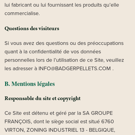
lui fabricant ou lui fournissant les produits qu’elle
commercialise.
Questions des visiteurs
Si vous avez des questions ou des préoccupations
quant à la confidentialité de vos données
personnelles lors de l’utilisation de ce Site, veuillez
les adresser à INFO@BADGERPELLETS.COM .
B. Mentions légales
Responsable du site et copyright
Ce Site est détenu et géré par la SA GROUPE
FRANÇOIS, dont le siège social est situé 6760
VIRTON, ZONING INDUSTRIEL 13 - BELGIQUE,