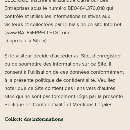
BELGIQUE, inscrite à la Banque Carrefour des
Entreprises sous le numéro BE0464.376.018 qui
contrôle et utilise les informations relatives aux
visiteurs et collectées par le biais de ce site Internet
(www.BADGERPELLETS.com,
ci-après le « Site »)
Si le visiteur décide d’accéder au Site, d’enregistrer
ou de soumettre des informations sur ce Site, il
consent à l’utilisation de ces données conformément
à la présente politique de confidentialité. Veuillez
noter que ce Site contient des liens vers d’autres
sites qui ne sont pas forcément régis par la présente
Politique de Confidentialité et Mentions Légales.
Collecte des informations