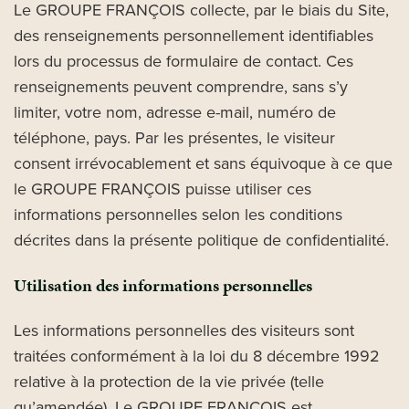
Le GROUPE FRANÇOIS collecte, par le biais du Site,
des renseignements personnellement identifiables
lors du processus de formulaire de contact. Ces
renseignements peuvent comprendre, sans s’y
limiter, votre nom, adresse e-mail, numéro de
téléphone, pays. Par les présentes, le visiteur
consent irrévocablement et sans équivoque à ce que
le GROUPE FRANÇOIS puisse utiliser ces
informations personnelles selon les conditions
décrites dans la présente politique de confidentialité.
Utilisation des informations personnelles
Les informations personnelles des visiteurs sont
traitées conformément à la loi du 8 décembre 1992
relative à la protection de la vie privée (telle
qu’amendée). Le GROUPE FRANÇOIS est