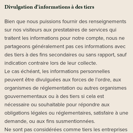
Divulgation d’informations à des tiers
Bien que nous puissions fournir des renseignements
sur nos visiteurs aux prestataires de services qui
traitent les informations pour notre compte, nous ne
partageons généralement pas ces informations avec
des tiers à des fins secondaires ou sans rapport, sauf
indication contraire lors de leur collecte.
Le cas échéant, les informations personnelles
peuvent être divulguées aux forces de l’ordre, aux
organismes de réglementation ou autres organismes
gouvernementaux ou à des tiers si cela est
nécessaire ou souhaitable pour répondre aux
obligations légales ou réglementaires, satisfaire à une
demande, ou aux fins susmentionnées.
Ne sont pas considérées comme tiers les entreprises