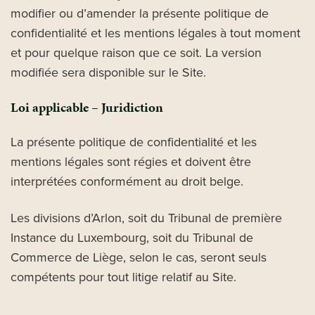
modifier ou d’amender la présente politique de
confidentialité et les mentions légales à tout moment
et pour quelque raison que ce soit. La version
modifiée sera disponible sur le Site.
Loi applicable – Juridiction
La présente politique de confidentialité et les
mentions légales sont régies et doivent être
interprétées conformément au droit belge.
Les divisions d’Arlon, soit du Tribunal de première
Instance du Luxembourg, soit du Tribunal de
Commerce de Liège, selon le cas, seront seuls
compétents pour tout litige relatif au Site.