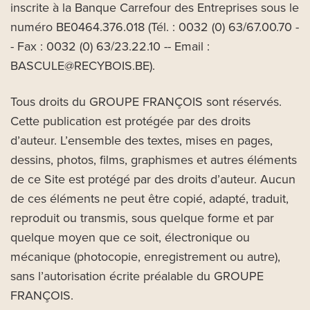
inscrite à la Banque Carrefour des Entreprises sous le
numéro BE0464.376.018 (Tél. : 0032 (0) 63/67.00.70 -
- Fax : 0032 (0) 63/23.22.10 -- Email :
BASCULE@RECYBOIS.BE).
Tous droits du GROUPE FRANÇOIS sont réservés.
Cette publication est protégée par des droits
d’auteur. L’ensemble des textes, mises en pages,
dessins, photos, films, graphismes et autres éléments
de ce Site est protégé par des droits d’auteur. Aucun
de ces éléments ne peut être copié, adapté, traduit,
reproduit ou transmis, sous quelque forme et par
quelque moyen que ce soit, électronique ou
mécanique (photocopie, enregistrement ou autre),
sans l’autorisation écrite préalable du GROUPE
FRANÇOIS.