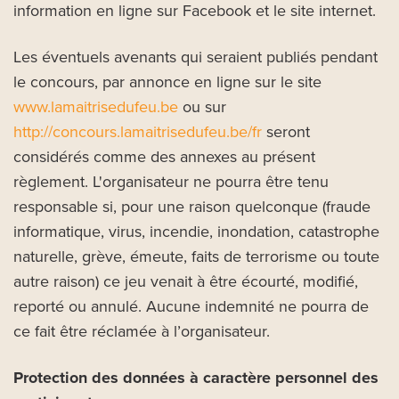
information en ligne sur Facebook et le site internet.
Les éventuels avenants qui seraient publiés pendant
le concours, par annonce en ligne sur le site
www.lamaitrisedufeu.be
ou sur
http://concours.lamaitrisedufeu.be/fr
seront
considérés comme des annexes au présent
règlement. L'organisateur ne pourra être tenu
responsable si, pour une raison quelconque (fraude
informatique, virus, incendie, inondation, catastrophe
naturelle, grève, émeute, faits de terrorisme ou toute
autre raison) ce jeu venait à être écourté, modifié,
reporté ou annulé. Aucune indemnité ne pourra de
ce fait être réclamée à l’organisateur.
Protection des données à caractère personnel des