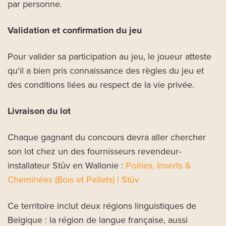
par personne.
Validation et confirmation du jeu
Pour valider sa participation au jeu, le joueur atteste
qu'il a bien pris connaissance des règles du jeu et
des conditions liées au respect de la vie privée.
Livraison du lot
Chaque gagnant du concours devra aller chercher
son lot chez un des fournisseurs revendeur-
installateur Stûv en Wallonie :
Poêles, Inserts &
Cheminées (Bois et Pellets) | Stûv
Ce territoire inclut deux régions linguistiques de
Belgique : la région de langue française, aussi