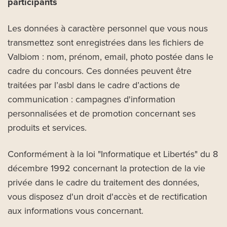
participants
Les données à caractère personnel que vous nous
transmettez sont enregistrées dans les fichiers de
Valbiom : nom, prénom, email, photo postée dans le
cadre du concours. Ces données peuvent être
traitées par l’asbl dans le cadre d’actions de
communication : campagnes d'information
personnalisées et de promotion concernant ses
produits et services.
Conformément à la loi "Informatique et Libertés" du 8
décembre 1992 concernant la protection de la vie
privée dans le cadre du traitement des données,
vous disposez d'un droit d'accès et de rectification
aux informations vous concernant.