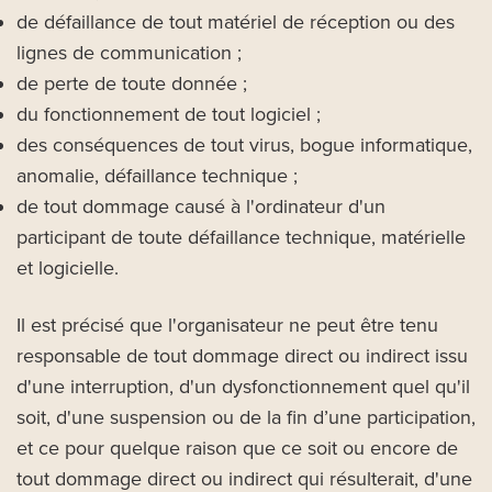
de défaillance de tout matériel de réception ou des
lignes de communication ;
de perte de toute donnée ;
du fonctionnement de tout logiciel ;
des conséquences de tout virus, bogue informatique,
anomalie, défaillance technique ;
de tout dommage causé à l'ordinateur d'un
participant de toute défaillance technique, matérielle
et logicielle.
Il est précisé que l'organisateur ne peut être tenu
responsable de tout dommage direct ou indirect issu
d'une interruption, d'un dysfonctionnement quel qu'il
soit, d'une suspension ou de la fin d’une participation,
et ce pour quelque raison que ce soit ou encore de
tout dommage direct ou indirect qui résulterait, d'une