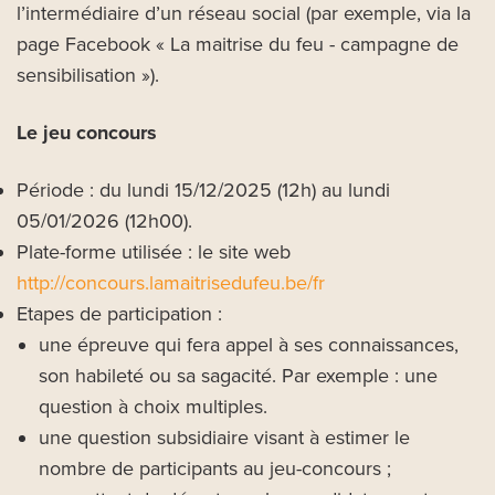
l’intermédiaire d’un réseau social (par exemple, via la
page Facebook « La maitrise du feu - campagne de
sensibilisation »).
Le jeu concours
Période : du lundi 15/12/2025 (12h) au lundi
05/01/2026 (12h00).
Plate-forme utilisée : le site web
http://concours.lamaitrisedufeu.be/fr
Etapes de participation :
une épreuve qui fera appel à ses connaissances,
son habileté ou sa sagacité. Par exemple : une
question à choix multiples.
une question subsidiaire visant à estimer le
nombre de participants au jeu-concours ;