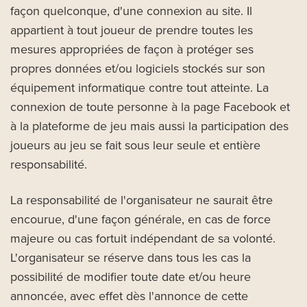
façon quelconque, d'une connexion au site. Il
appartient à tout joueur de prendre toutes les
mesures appropriées de façon à protéger ses
propres données et/ou logiciels stockés sur son
équipement informatique contre tout atteinte. La
connexion de toute personne à la page Facebook et
à la plateforme de jeu mais aussi la participation des
joueurs au jeu se fait sous leur seule et entière
responsabilité.
La responsabilité de l'organisateur ne saurait être
encourue, d'une façon générale, en cas de force
majeure ou cas fortuit indépendant de sa volonté.
L'organisateur se réserve dans tous les cas la
possibilité de modifier toute date et/ou heure
annoncée, avec effet dès l'annonce de cette