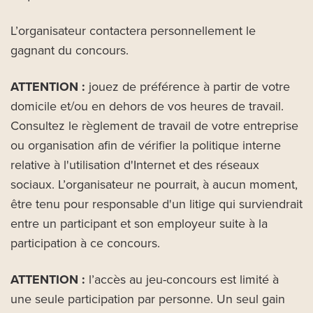
L’organisateur contactera personnellement le
gagnant du concours.
ATTENTION :
jouez de préférence à partir de votre
domicile et/ou en dehors de vos heures de travail.
Consultez le règlement de travail de votre entreprise
ou organisation afin de vérifier la politique interne
relative à l'utilisation d'Internet et des réseaux
sociaux. L’organisateur ne pourrait, à aucun moment,
être tenu pour responsable d'un litige qui surviendrait
entre un participant et son employeur suite à la
participation à ce concours.
ATTENTION :
l’accès au jeu-concours est limité à
une seule participation par personne. Un seul gain