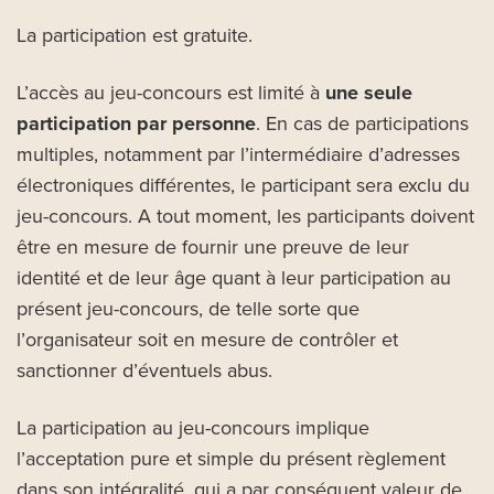
La participation est gratuite.
L’accès au jeu-concours est limité à
une seule
participation par personne
. En cas de participations
multiples, notamment par l’intermédiaire d’adresses
électroniques différentes, le participant sera exclu du
jeu-concours. A tout moment, les participants doivent
être en mesure de fournir une preuve de leur
identité et de leur âge quant à leur participation au
présent jeu-concours, de telle sorte que
l’organisateur soit en mesure de contrôler et
sanctionner d’éventuels abus.
La participation au jeu-concours implique
l’acceptation pure et simple du présent règlement
dans son intégralité, qui a par conséquent valeur de