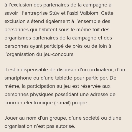
à l’exclusion des partenaires de la campagne à
savoir : l'entreprise Stûv et l’asbl Valbiom. Cette
exclusion s’étend également à l’ensemble des
personnes qui habitent sous le même toit des
organismes partenaires de la campagne et des
personnes ayant participé de près ou de loin à
l’organisation du jeu-concours.
Il est indispensable de disposer d’un ordinateur, d’un
smartphone ou d’une tablette pour participer. De
même, la participation au jeu est réservée aux
personnes physiques possédant une adresse de
courrier électronique (e-mail) propre.
Jouer au nom d’un groupe, d’une société ou d’une
organisation n’est pas autorisé.