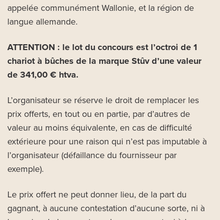
appelée communément Wallonie, et la région de
langue allemande.
ATTENTION :
le lot du concours est l’octroi de 1
chariot à bûches de la marque Stûv d’une valeur
de 341,00 € htva.
L’organisateur se réserve le droit de remplacer les
prix offerts, en tout ou en partie, par d’autres de
valeur au moins équivalente, en cas de difficulté
extérieure pour une raison qui n’est pas imputable à
l’organisateur (défaillance du fournisseur par
exemple).
Le prix offert ne peut donner lieu, de la part du
gagnant, à aucune contestation d’aucune sorte, ni à