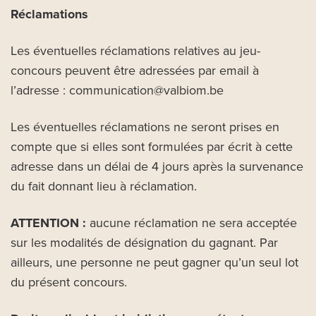
Réclamations
Les éventuelles réclamations relatives au jeu-
concours peuvent être adressées par email à
l’adresse : communication@valbiom.be
Les éventuelles réclamations ne seront prises en
compte que si elles sont formulées par écrit à cette
adresse dans un délai de 4 jours après la survenance
du fait donnant lieu à réclamation.
ATTENTION :
aucune réclamation ne sera acceptée
sur les modalités de désignation du gagnant. Par
ailleurs, une personne ne peut gagner qu’un seul lot
du présent concours.