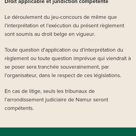
Droit applicable et juridiction compétente
Le déroulement du jeu-concours de même que
l’interprétation et l’exécution du présent règlement
sont soumis au droit belge en vigueur.
Toute question d'application ou d'interprétation du
règlement ou toute question imprévue qui viendrait à
se poser sera tranchée souverainement, par
l'organisateur, dans le respect de ces législations.
En cas de litige, seuls les tribunaux de
l’arrondissement judiciaire de Namur seront
compétents.