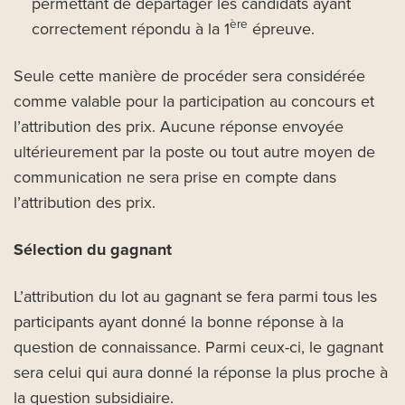
permettant de départager les candidats ayant
ère
correctement répondu à la 1
épreuve.
Seule cette manière de procéder sera considérée
comme valable pour la participation au concours et
l’attribution des prix. Aucune réponse envoyée
ultérieurement par la poste ou tout autre moyen de
communication ne sera prise en compte dans
l’attribution des prix.
Sélection du gagnant
L’attribution du lot au gagnant se fera parmi tous les
participants ayant donné la bonne réponse à la
question de connaissance. Parmi ceux-ci, le gagnant
sera celui qui aura donné la réponse la plus proche à
la question subsidiaire.