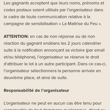
Les gagnants acceptent que leurs noms, prénoms et
codes postaux soient utilisés par l’organisateur dans
le cadre de toute communication relative à la
campagne de sensibilisation « La Maitrise du Feu ».
ATTENTION:
en cas de non réponse ou de non
réaction du gagnant endéans les 2 jours calendrier
suite à la notification annonçant sa victoire (par email
et/ou téléphone), l’organisateur se réserve le droit
d'attribuer le lot à un autre participant. Dans ce cas-ci,
l’organisateur sélectionnera la personne arrivée en
deuxième place, et ainsi de suite.
Responsabilité de l’organisateur
L’organisateur ne peut en aucun cas être tenu pour