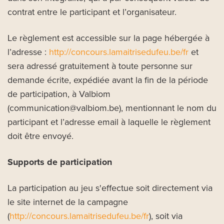
contrat entre le participant et l’organisateur.
Le règlement est accessible sur la page hébergée à
l’adresse :
http://concours.lamaitrisedufeu.be/fr
et
sera adressé gratuitement à toute personne sur
demande écrite, expédiée avant la fin de la période
de participation, à Valbiom
(communication@valbiom.be), mentionnant le nom du
participant et l’adresse email à laquelle le règlement
doit être envoyé.
Supports de participation
La participation au jeu s'effectue soit directement via
le site internet de la campagne
(
http://concours.lamaitrisedufeu.be/fr
), soit via