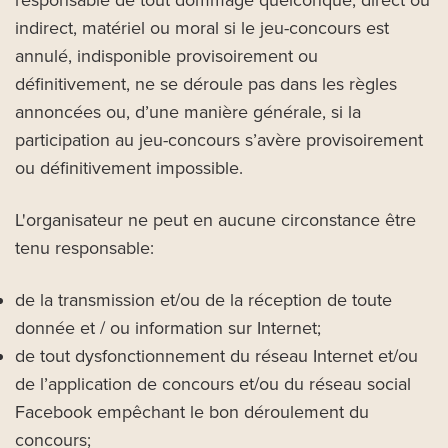
responsable de tout dommage quelconque, direct ou
indirect, matériel ou moral si le jeu-concours est
annulé, indisponible provisoirement ou
définitivement, ne se déroule pas dans les règles
annoncées ou, d’une manière générale, si la
participation au jeu-concours s’avère provisoirement
ou définitivement impossible.
L'organisateur ne peut en aucune circonstance être
tenu responsable:
de la transmission et/ou de la réception de toute
donnée et / ou information sur Internet;
de tout dysfonctionnement du réseau Internet et/ou
de l’application de concours et/ou du réseau social
Facebook empêchant le bon déroulement du
concours;