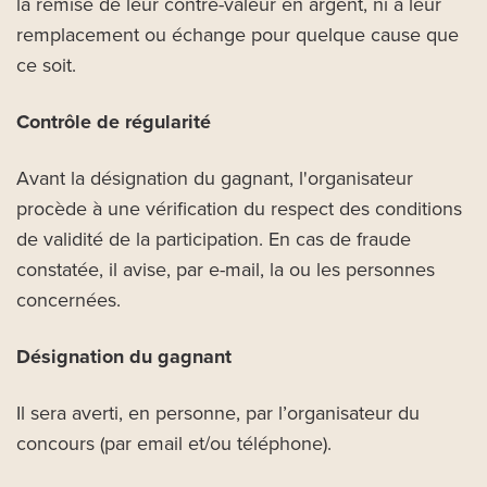
la remise de leur contre-valeur en argent, ni à leur
remplacement ou échange pour quelque cause que
ce soit.
Contrôle de régularité
Avant la désignation du gagnant, l'organisateur
procède à une vérification du respect des conditions
de validité de la participation. En cas de fraude
constatée, il avise, par e-mail, la ou les personnes
concernées.
Désignation du gagnant
Il sera averti, en personne, par l’organisateur du
concours (par email et/ou téléphone).